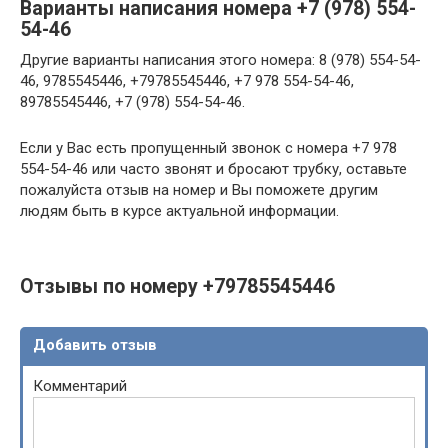
Варианты написания номера +7 (978) 554-
54-46
Другие варианты написания этого номера: 8 (978) 554-54-
46, 9785545446, +79785545446, +7 978 554-54-46,
89785545446, +7 (978) 554-54-46.
Если у Вас есть пропущенный звонок с номера +7 978
554-54-46 или часто звонят и бросают трубку, оставьте
пожалуйста отзыв на номер и Вы поможете другим
людям быть в курсе актуальной информации.
Отзывы по номеру +79785545446
Добавить отзыв
Комментарий