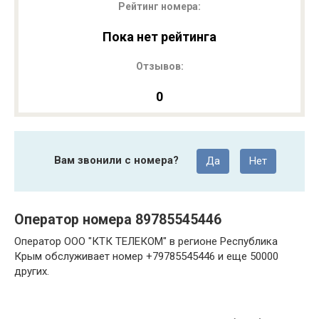
Рейтинг номера:
Пока нет рейтинга
Отзывов:
0
Вам звонили с номера?
Да
Нет
Оператор номера 89785545446
Оператор ООО "КТК ТЕЛЕКОМ" в регионе Республика
Крым обслуживает номер +79785545446 и еще 50000
других.