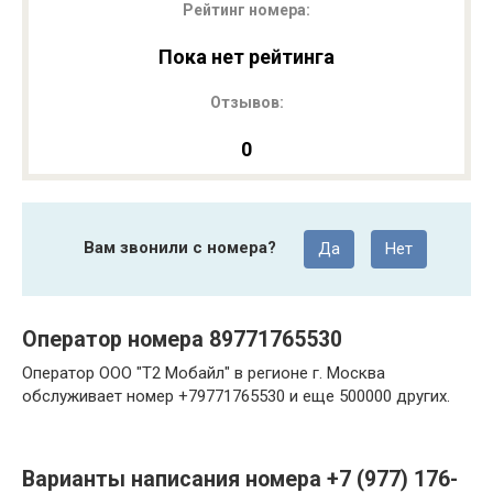
Рейтинг номера:
Пока нет рейтинга
Отзывов:
0
Вам звонили с номера?
Да
Нет
Оператор номера 89771765530
Оператор ООО "Т2 Мобайл" в регионе г. Москва
обслуживает номер +79771765530 и еще 500000 других.
Варианты написания номера +7 (977) 176-