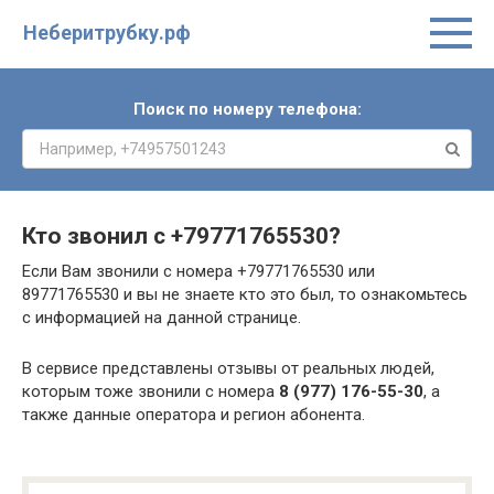
Неберитрубку.рф
Поиск по номеру телефона:
Кто звонил с
+79771765530
?
Если Вам звонили с номера +79771765530 или
89771765530 и вы не знаете кто это был, то ознакомьтесь
с информацией на данной странице.
В сервисе представлены отзывы от реальных людей,
которым тоже звонили с номера
8 (977) 176-55-30
, а
также данные оператора и регион абонента.