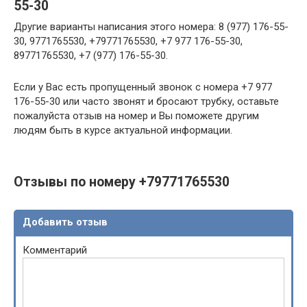
55-30
Другие варианты написания этого номера: 8 (977) 176-55-
30, 9771765530, +79771765530, +7 977 176-55-30,
89771765530, +7 (977) 176-55-30.
Если у Вас есть пропущенный звонок с номера +7 977
176-55-30 или часто звонят и бросают трубку, оставьте
пожалуйста отзыв на номер и Вы поможете другим
людям быть в курсе актуальной информации.
Отзывы по номеру +79771765530
Добавить отзыв
Комментарий