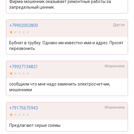
Фирма-мошенник оказывает ремонтные работы за
запредельный ценник.
Другое
+79902002800
★★★★★
★★★★★
Бубнят в трубку. Однако им известно имя и адрес. Просят
перезвонить.
Мошенники
+79927134821
★★★★★
★★★★★
сообщили что мне надо заменить электросчетчик,
мошенники
Мошенники
+79175675943
★★★★★
★★★★★
Предлагают серые схемы