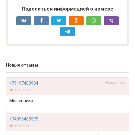
Поделиться информацией о номере
Новые отзывы
Мошенники
+79197463904
★★★★★
★★★★★
Мошенники
+74996485575
★★★★★
★★★★★