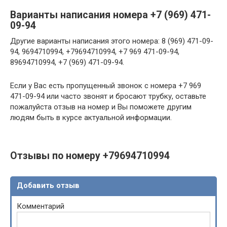
Варианты написания номера +7 (969) 471-
09-94
Другие варианты написания этого номера: 8 (969) 471-09-
94, 9694710994, +79694710994, +7 969 471-09-94,
89694710994, +7 (969) 471-09-94.
Если у Вас есть пропущенный звонок с номера +7 969
471-09-94 или часто звонят и бросают трубку, оставьте
пожалуйста отзыв на номер и Вы поможете другим
людям быть в курсе актуальной информации.
Отзывы по номеру +79694710994
Добавить отзыв
Комментарий