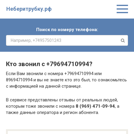
Неберитрубку.рф
Поиск по номеру телефона:
Кто звонил с
+79694710994
?
Если Вам звонили с номера +79694710994 или
89694710994 и вы не знаете кто это был, то ознакомьтесь
с информацией на данной странице.
В сервисе представлены отзывы от реальных людей,
которым тоже звонили с номера
8 (969) 471-09-94
, а
также данные оператора и регион абонента.