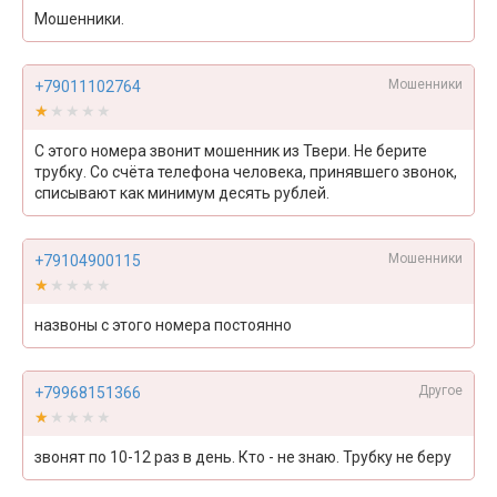
Мошенники.
Мошенники
+79011102764
★★★★★
★★★★★
С этого номера звонит мошенник из Твери. Не берите
трубку. Со счёта телефона человека, принявшего звонок,
списывают как минимум десять рублей.
Мошенники
+79104900115
★★★★★
★★★★★
назвоны с этого номера постоянно
Другое
+79968151366
★★★★★
★★★★★
звонят по 10-12 раз в день. Кто - не знаю. Трубку не беру