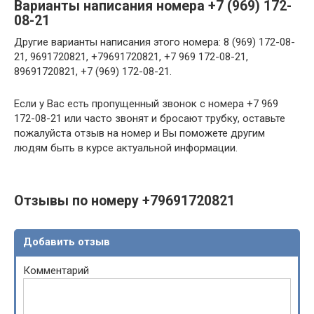
Варианты написания номера +7 (969) 172-
08-21
Другие варианты написания этого номера: 8 (969) 172-08-
21, 9691720821, +79691720821, +7 969 172-08-21,
89691720821, +7 (969) 172-08-21.
Если у Вас есть пропущенный звонок с номера +7 969
172-08-21 или часто звонят и бросают трубку, оставьте
пожалуйста отзыв на номер и Вы поможете другим
людям быть в курсе актуальной информации.
Отзывы по номеру +79691720821
Добавить отзыв
Комментарий