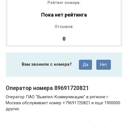
Рейтинг номера:
Пока нет рейтинга
Отзывов:
0
Вам звонили с номера?
Да
Нет
Оператор номера 89691720821
Оператор ПАО "Вымпел-Коммуникации" в регионе г.
Москва обслуживает номер +79691720821 и еще 1900000
других.