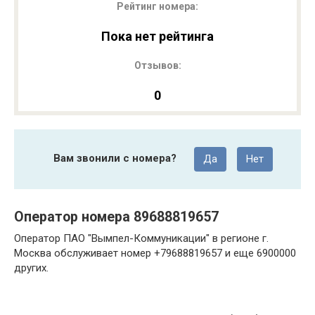
Рейтинг номера:
Пока нет рейтинга
Отзывов:
0
Вам звонили с номера?
Да
Нет
Оператор номера 89688819657
Оператор ПАО "Вымпел-Коммуникации" в регионе г.
Москва обслуживает номер +79688819657 и еще 6900000
других.