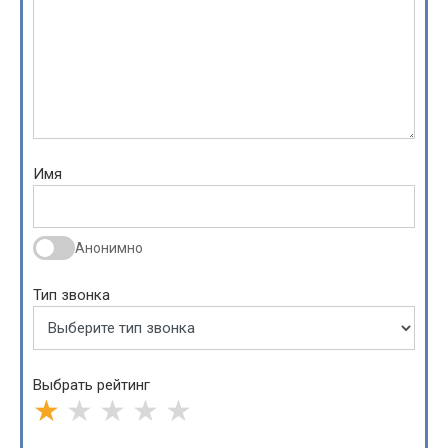
Имя
Анонимно
Тип звонка
Выбрать рейтинг
★
★
★
★
★