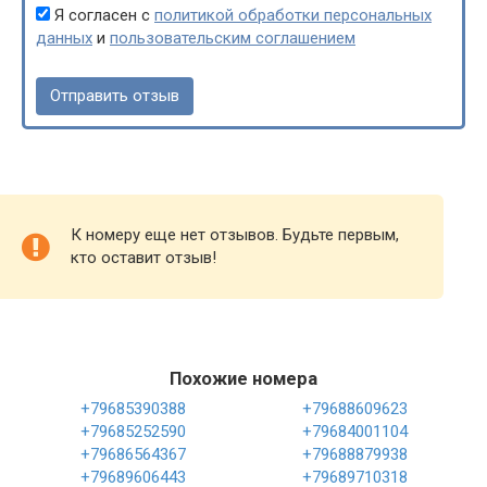
Я согласен с
политикой обработки персональных
данных
и
пользовательским соглашением
К номеру еще нет отзывов. Будьте первым,
кто оставит отзыв!
Похожие номера
+79685390388
+79688609623
+79685252590
+79684001104
+79686564367
+79688879938
+79689606443
+79689710318