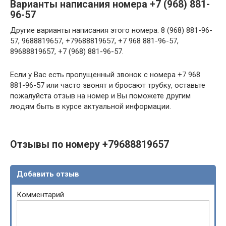
Варианты написания номера +7 (968) 881-
96-57
Другие варианты написания этого номера: 8 (968) 881-96-
57, 9688819657, +79688819657, +7 968 881-96-57,
89688819657, +7 (968) 881-96-57.
Если у Вас есть пропущенный звонок с номера +7 968
881-96-57 или часто звонят и бросают трубку, оставьте
пожалуйста отзыв на номер и Вы поможете другим
людям быть в курсе актуальной информации.
Отзывы по номеру +79688819657
Добавить отзыв
Комментарий