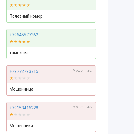
★★★★★
★★★★★
Полезный номер
+79645577362
★★★★★
★★★★★
таможня
Мошенники
+79772793715
★★★★★
★★★★★
Мошенница
Мошенники
+79153416228
★★★★★
★★★★★
Мошенники