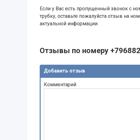
Если у Вас есть пропущенный звонок с ном
трубку, оставьте пожалуйста отзыв на н
актуальной информации.
Отзывы по номеру +79688
Добавить отзыв
Комментарий