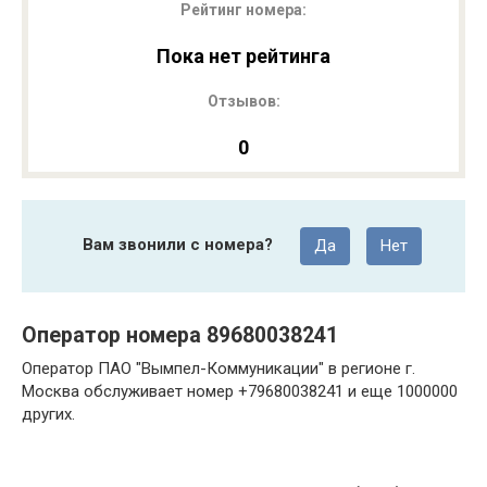
Рейтинг номера:
Пока нет рейтинга
Отзывов:
0
Вам звонили с номера?
Да
Нет
Оператор номера 89680038241
Оператор ПАО "Вымпел-Коммуникации" в регионе г.
Москва обслуживает номер +79680038241 и еще 1000000
других.