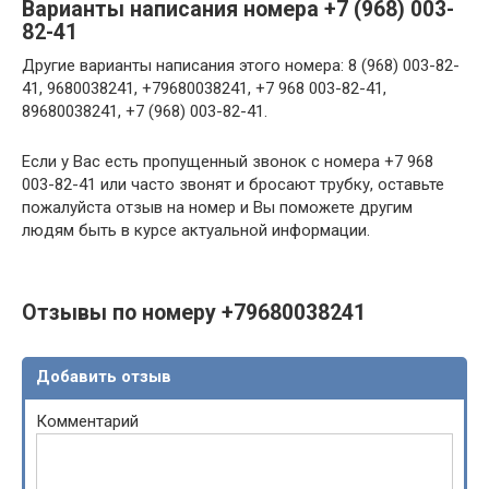
Варианты написания номера +7 (968) 003-
82-41
Другие варианты написания этого номера: 8 (968) 003-82-
41, 9680038241, +79680038241, +7 968 003-82-41,
89680038241, +7 (968) 003-82-41.
Если у Вас есть пропущенный звонок с номера +7 968
003-82-41 или часто звонят и бросают трубку, оставьте
пожалуйста отзыв на номер и Вы поможете другим
людям быть в курсе актуальной информации.
Отзывы по номеру +79680038241
Добавить отзыв
Комментарий