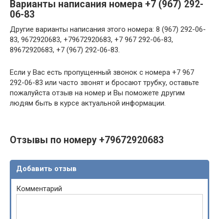
Варианты написания номера +7 (967) 292-
06-83
Другие варианты написания этого номера: 8 (967) 292-06-
83, 9672920683, +79672920683, +7 967 292-06-83,
89672920683, +7 (967) 292-06-83.
Если у Вас есть пропущенный звонок с номера +7 967
292-06-83 или часто звонят и бросают трубку, оставьте
пожалуйста отзыв на номер и Вы поможете другим
людям быть в курсе актуальной информации.
Отзывы по номеру +79672920683
Добавить отзыв
Комментарий