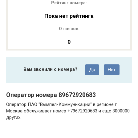
Рейтинг номера:
Пока нет рейтинга
Отзывов:
0
Вам звонили с номера?
Да
Нет
Оператор номера 89672920683
Оператор ПАО "Вымпел-Коммуникации" в регионе г.
Москва обслуживает номер +79672920683 и еще 3000000
других.