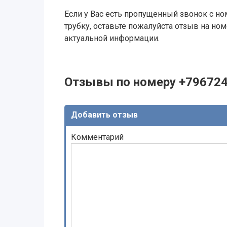
Если у Вас есть пропущенный звонок с ном
трубку, оставьте пожалуйста отзыв на н
актуальной информации.
Отзывы по номеру +79672
Добавить отзыв
Комментарий