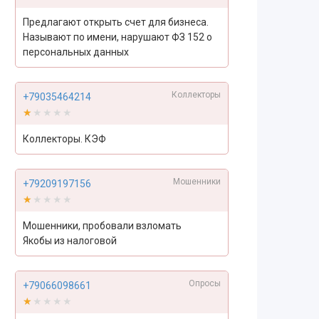
Предлагают открыть счет для бизнеса.
Называют по имени, нарушают ФЗ 152 о
персональных данных
Коллекторы
+79035464214
★★★★★
★★★★★
Коллекторы. КЭФ
Мошенники
+79209197156
★★★★★
★★★★★
Мошенники, пробовали взломать
Якобы из налоговой
Опросы
+79066098661
★★★★★
★★★★★