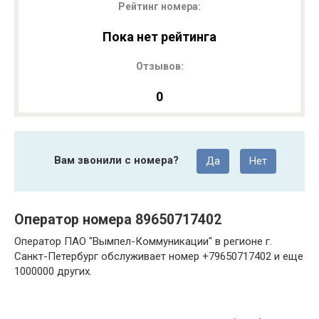
Рейтинг номера:
Пока нет рейтинга
Отзывов:
0
Вам звонили с номера?
Да
Нет
Оператор номера 89650717402
Оператор ПАО "Вымпел-Коммуникации" в регионе г.
Санкт-Петербург обслуживает номер +79650717402 и еще
1000000 других.