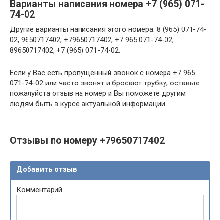
Варианты написания номера +7 (965) 071-
74-02
Другие варианты написания этого номера: 8 (965) 071-74-
02, 9650717402, +79650717402, +7 965 071-74-02,
89650717402, +7 (965) 071-74-02.
Если у Вас есть пропущенный звонок с номера +7 965
071-74-02 или часто звонят и бросают трубку, оставьте
пожалуйста отзыв на номер и Вы поможете другим
людям быть в курсе актуальной информации.
Отзывы по номеру +79650717402
Добавить отзыв
Комментарий