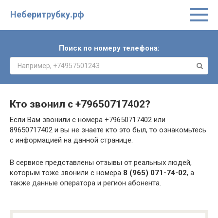
Неберитрубку.рф
Поиск по номеру телефона:
Кто звонил с
+79650717402
?
Если Вам звонили с номера +79650717402 или
89650717402 и вы не знаете кто это был, то ознакомьтесь
с информацией на данной странице.
В сервисе представлены отзывы от реальных людей,
которым тоже звонили с номера
8 (965) 071-74-02
, а
также данные оператора и регион абонента.