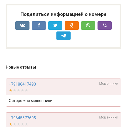
Поделиться информацией о номере
Новые отзывы
Мошенники
+79186417490
★★★★★
★★★★★
Осторожно мошенники
Мошенники
+79645577695
★★★★★
★★★★★