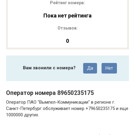
Рейтинг номера:
Пока нет рейтинга
Отзывов:
0
Вам звонили с номера?
Да
Нет
Оператор номера 89650235175
Оператор ПАО "Вымпел-Коммуникации" в регионе г.
Санкт-Петербург обслуживает номер +79650235175 и еще
1000000 других.