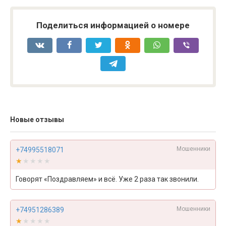
Поделиться информацией о номере
Новые отзывы
Мошенники
+74995518071
★★★★★
★★★★★
Говорят «Поздравляем» и всё. Уже 2 раза так звонили.
Мошенники
+74951286389
★★★★★
★★★★★