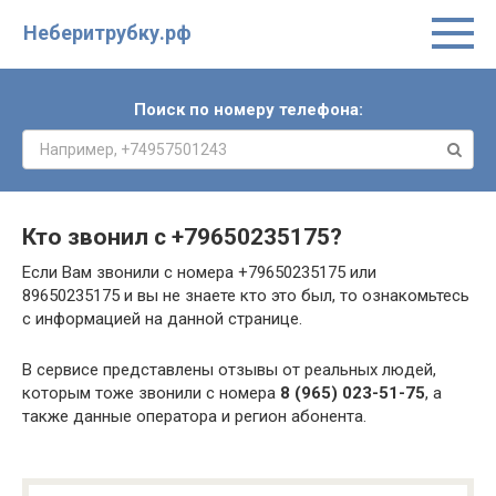
Неберитрубку.рф
Поиск по номеру телефона:
Кто звонил с
+79650235175
?
Если Вам звонили с номера +79650235175 или
89650235175 и вы не знаете кто это был, то ознакомьтесь
с информацией на данной странице.
В сервисе представлены отзывы от реальных людей,
которым тоже звонили с номера
8 (965) 023-51-75
, а
также данные оператора и регион абонента.