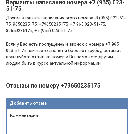
Варианты написания номера +7 (965) 023-
51-75
Другие варианты написания этого номера: 8 (965) 023-51-
75, 9650235175, +79650235175, +7 965 023-51-75,
89650235175, +7 (965) 023-51-75.
Если у Вас есть пропущенный звонок с номера +7 965
023-51-75 или часто звонят и бросают трубку, оставьте
пожалуйста отзыв на номер и Вы поможете другим
людям быть в курсе актуальной информации.
Отзывы по номеру +79650235175
Добавить отзыв
Комментарий