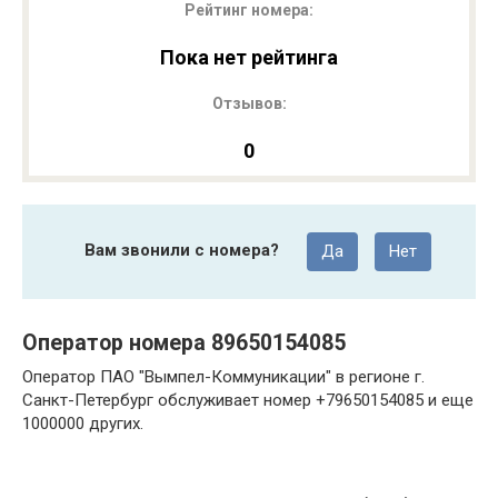
Рейтинг номера:
Пока нет рейтинга
Отзывов:
0
Вам звонили с номера?
Да
Нет
Оператор номера 89650154085
Оператор ПАО "Вымпел-Коммуникации" в регионе г.
Санкт-Петербург обслуживает номер +79650154085 и еще
1000000 других.