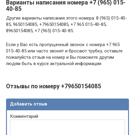
Варианты написания номера +7 (965) 015-
40-85
Другие варианты написания этого номера: 8 (965) 015-40-
85, 9650154085, +79650154085, +7 965 015-40-85,
89650154085, +7 (965) 015-40-85.
Если у Вас есть пропущенный звонок с номера +7 965
015-40-85 или часто звонят и бросают трубку, оставьте
пожалуйста отзыв на номер и Вы поможете другим
людям быть в курсе актуальной информации.
Отзывы по номеру +79650154085
Добавить отзыв
Комментарий