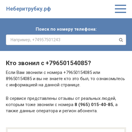
Неберитрубку.рф
Поиск по номеру телефона:
Кто звонил с
+79650154085
?
Если Вам звонили с номера +79650154085 или
89650154085 и вы не знаете кто это был, то ознакомьтесь
с информацией на данной странице.
В сервисе представлены отзывы от реальных людей,
которым тоже звонили с номера
8 (965) 015-40-85
, а
также данные оператора и регион абонента.