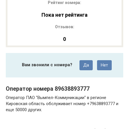
Рейтинг номера:
Пока нет рейтинга
Отзывов:
0
Вам звонили с номера?
Да
Нет
Оператор номера 89638893777
Оператор ПАО "Вымпел-Коммуникации" в регионе
Кировская область обслуживает номер +79638893777 и
еще 50000 других.