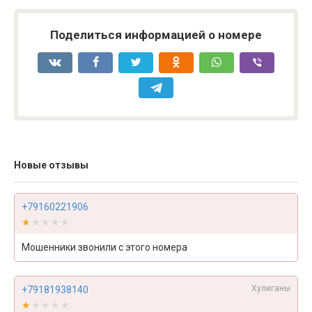
Поделиться информацией о номере
Новые отзывы
+79160221906
★★★★★
★★★★★
Мошенники звонили с этого номера
Хулиганы
+79181938140
★★★★★
★★★★★