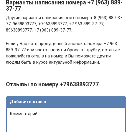
Варианты написания номера +7 (963) 889-
37-77
Другие варианты написания этого номера: 8 (963) 889-37-
77, 9638893777, +79638893777, +7 963 889-37-77,
89638893777, +7 (963) 889-37-77.
Если у Вас есть пропущенный звонок с номера +7 963
889-37-77 или часто звонят и бросают трубку, оставьте
пожалуйста отзыв на номер и Вы поможете другим
людям быть в курсе актуальной информации.
Отзывы по номеру +79638893777
Добавить отзыв
Комментарий