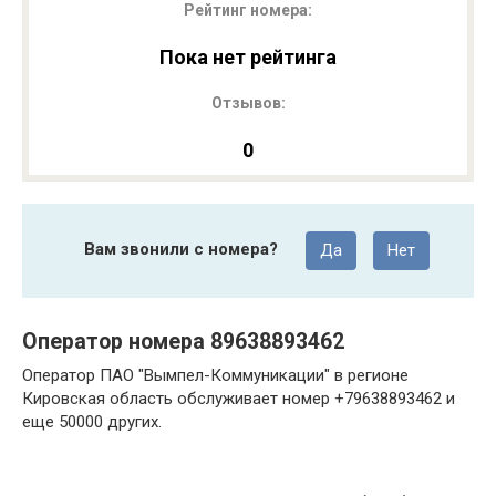
Рейтинг номера:
Пока нет рейтинга
Отзывов:
0
Вам звонили с номера?
Да
Нет
Оператор номера 89638893462
Оператор ПАО "Вымпел-Коммуникации" в регионе
Кировская область обслуживает номер +79638893462 и
еще 50000 других.