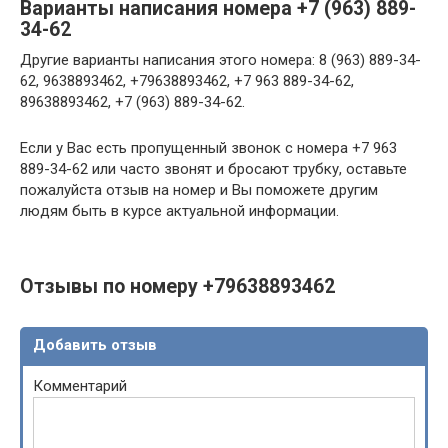
Варианты написания номера +7 (963) 889-
34-62
Другие варианты написания этого номера: 8 (963) 889-34-
62, 9638893462, +79638893462, +7 963 889-34-62,
89638893462, +7 (963) 889-34-62.
Если у Вас есть пропущенный звонок с номера +7 963
889-34-62 или часто звонят и бросают трубку, оставьте
пожалуйста отзыв на номер и Вы поможете другим
людям быть в курсе актуальной информации.
Отзывы по номеру +79638893462
Добавить отзыв
Комментарий