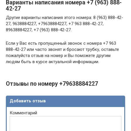
Варианты написания номера +7 (963) 888-
42-27
Другие варианты написания этого номера: 8 (963) 888-42-
27, 9638884227, +79638884227, +7 963 888-42-27,
89638884227, +7 (963) 888-42-27.
Если у Вас есть пропущенный звонок с номера +7 963
888-42-27 или часто звонят и бросают трубку, оставьте
пожалуйста отзыв на номер и Вы поможете другим
людям быть в курсе актуальной информации.
Отзывы по номеру +79638884227
Добавить отзыв
Комментарий