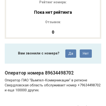
Рейтинг номера:
Пока нет рейтинга
Отзывов:
0
Вам звонили с номера?
Да
Нет
Оператор номера 89634498702
Оператор ПАО "Вымпел-Коммуникации" в регионе
Свердловская область обслуживает номер +79634498702
и еще 100000 других.