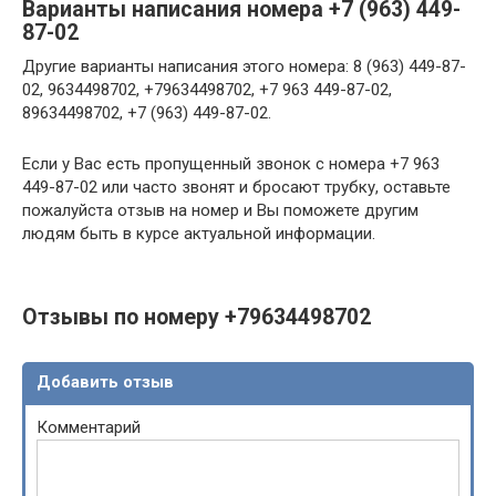
Варианты написания номера +7 (963) 449-
87-02
Другие варианты написания этого номера: 8 (963) 449-87-
02, 9634498702, +79634498702, +7 963 449-87-02,
89634498702, +7 (963) 449-87-02.
Если у Вас есть пропущенный звонок с номера +7 963
449-87-02 или часто звонят и бросают трубку, оставьте
пожалуйста отзыв на номер и Вы поможете другим
людям быть в курсе актуальной информации.
Отзывы по номеру +79634498702
Добавить отзыв
Комментарий