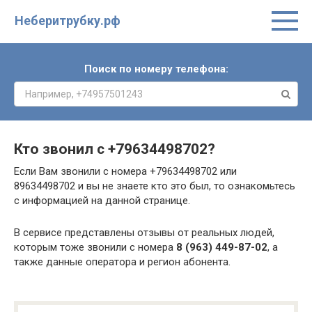
Неберитрубку.рф
Поиск по номеру телефона:
Кто звонил с
+79634498702
?
Если Вам звонили с номера +79634498702 или
89634498702 и вы не знаете кто это был, то ознакомьтесь
с информацией на данной странице.
В сервисе представлены отзывы от реальных людей,
которым тоже звонили с номера
8 (963) 449-87-02
, а
также данные оператора и регион абонента.