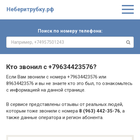
Неберитрубку.рф
Поиск по номеру телефона:
Кто звонил с
+79634423576
?
Если Вам звонили с номера +79634423576 или
89634423576 и вы не знаете кто это был, то ознакомьтесь
с информацией на данной странице.
В сервисе представлены отзывы от реальных людей,
которым тоже звонили с номера
8 (963) 442-35-76
, а
также данные оператора и регион абонента.