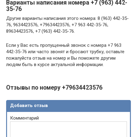
Варианты написания номера +7 (963) 442-
35-76
Другие варианты написания этого номера: 8 (963) 442-35-
76, 9634423576, +79634423576, +7 963 442-35-76,
89634423576, +7 (963) 442-35-76.
Если у Вас есть пропущенный звонок с номера +7 963
442-35-76 или часто звонят и бросают трубку, оставьте
пожалуйста отзыв на номер и Вы поможете другим
людям быть в курсе актуальной информации.
Отзывы по номеру +79634423576
Добавить отзыв
Комментарий