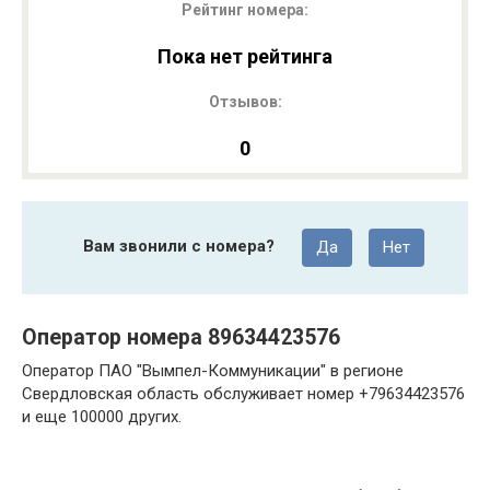
Рейтинг номера:
Пока нет рейтинга
Отзывов:
0
Вам звонили с номера?
Да
Нет
Оператор номера 89634423576
Оператор ПАО "Вымпел-Коммуникации" в регионе
Свердловская область обслуживает номер +79634423576
и еще 100000 других.