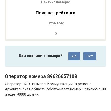
Рейтинг номера:
Пока нет рейтинга
Отзывов:
0
Вам звонили с номера?
Да
Нет
Оператор номера 89626657108
Оператор ПАО "Вымпел-Коммуникации" в регионе
Архангельская область обслуживает номер +79626657108
и еще 70000 других.