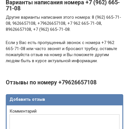
Варианты написания номера +7 (962) 665-
71-08
Другие варианты написания этого номера: 8 (962) 665-71-
08, 9626657108, +79626657108, +7 962 665-71-08,
89626657108, +7 (962) 665-71-08.
Если у Вас есть пропущенный звонок с номера +7 962
665-71-08 или часто звонят и бросают трубку, оставьте
пожалуйста отзыв на номер и Вы поможете другим
людям быть в курсе актуальной информации.
Отзывы по номеру +79626657108
Добавить отзыв
Комментарий