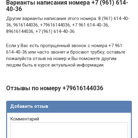
Варианты написания номера +7 (961) 614-
40-36
Другие варианты написания этого номера: 8 (961) 614-40-
36, 9616144036, +79616144036, +7 961 614-40-36,
89616144036, +7 (961) 614-40-36.
Если у Вас есть пропущенный звонок с номера +7 961
614-40-36 или часто звонят и бросают трубку, оставьте
пожалуйста отзыв на номер и Вы поможете другим
людям быть в курсе актуальной информации.
Отзывы по номеру +79616144036
Добавить отзыв
Комментарий