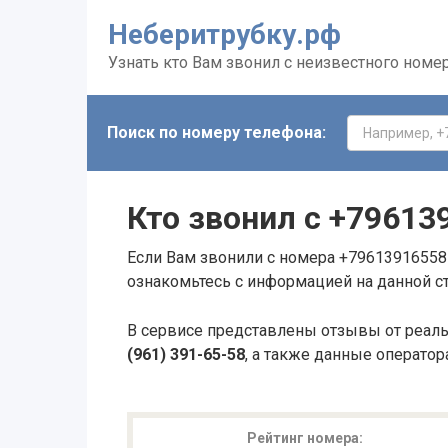
Неберитрубку.рф
Узнать кто Вам звонил с неизвестного номе
Поиск по номеру телефона:
Кто звонил с
+79613
Если Вам звонили с номера +79613916558 
ознакомьтесь с информацией на данной с
В сервисе представлены отзывы от реал
(961) 391-65-58
, а также данные оператор
Рейтинг номера: