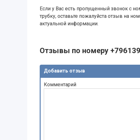
Если у Вас есть пропущенный звонок с ном
трубку, оставьте пожалуйста отзыв на н
актуальной информации.
Отзывы по номеру +79613
Добавить отзыв
Комментарий