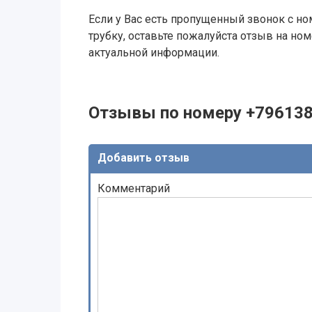
Если у Вас есть пропущенный звонок с ном
трубку, оставьте пожалуйста отзыв на н
актуальной информации.
Отзывы по номеру +79613
Добавить отзыв
Комментарий