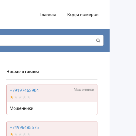
Главная
Коды номеров
Новые отзывы
Мошенники
+79197463904
★★★★★
★★★★★
Мошенники
+74996485575
★★★★★
★★★★★