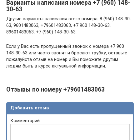
Варианты написания номера +7 (960) 148-
30-63
Другие варианты написания этого номера: 8 (960) 148-30-
63, 9601483063, +79601483063, +7 960 148-30-63,
89601483063, +7 (960) 148-30-63.
Если у Вас есть пропущенный звонок с номера +7 960
148-30-63 или часто звонят и бросают трубку, оставьте
пожалуйста отзыв на номер и Вы поможете другим
людям быть в курсе актуальной информации.
Отзывы по номеру +79601483063
Добавить отзыв
Комментарий