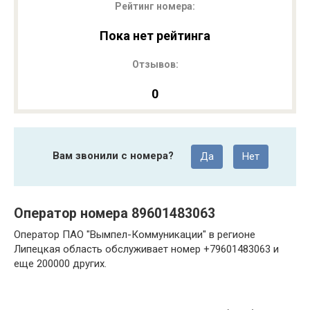
Рейтинг номера:
Пока нет рейтинга
Отзывов:
0
Вам звонили с номера?
Да
Нет
Оператор номера 89601483063
Оператор ПАО "Вымпел-Коммуникации" в регионе
Липецкая область обслуживает номер +79601483063 и
еще 200000 других.