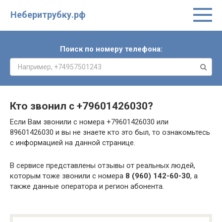
Неберитрубку.рф
Поиск по номеру телефона:
Кто звонил с
+79601426030
?
Если Вам звонили с номера +79601426030 или
89601426030 и вы не знаете кто это был, то ознакомьтесь
с информацией на данной странице.
В сервисе представлены отзывы от реальных людей,
которым тоже звонили с номера
8 (960) 142-60-30
, а
также данные оператора и регион абонента.