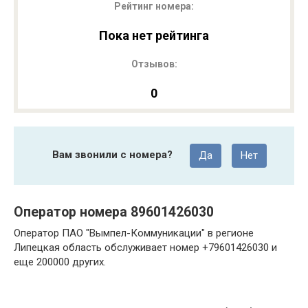
Рейтинг номера:
Пока нет рейтинга
Отзывов:
0
Вам звонили с номера?
Да
Нет
Оператор номера 89601426030
Оператор ПАО "Вымпел-Коммуникации" в регионе
Липецкая область обслуживает номер +79601426030 и
еще 200000 других.