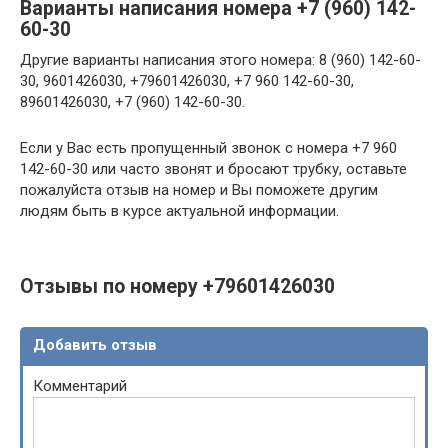
Варианты написания номера +7 (960) 142-
60-30
Другие варианты написания этого номера: 8 (960) 142-60-
30, 9601426030, +79601426030, +7 960 142-60-30,
89601426030, +7 (960) 142-60-30.
Если у Вас есть пропущенный звонок с номера +7 960
142-60-30 или часто звонят и бросают трубку, оставьте
пожалуйста отзыв на номер и Вы поможете другим
людям быть в курсе актуальной информации.
Отзывы по номеру +79601426030
Добавить отзыв
Комментарий