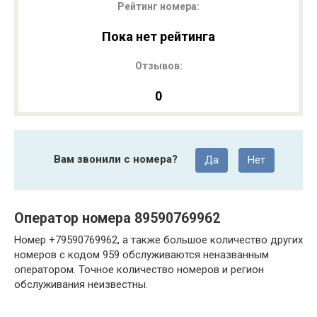
Рейтинг номера:
Пока нет рейтинга
Отзывов:
0
Вам звонили с номера?
Да
Нет
Оператор номера 89590769962
Номер +79590769962, а также большое количество других
номеров с кодом 959 обслуживаются неназванным
оператором. Точное количество номеров и регион
обслуживания неизвестны.