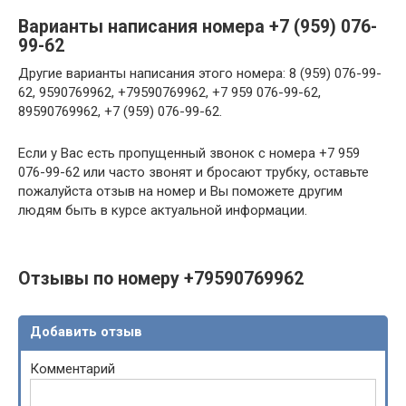
Варианты написания номера +7 (959) 076-
99-62
Другие варианты написания этого номера: 8 (959) 076-99-
62, 9590769962, +79590769962, +7 959 076-99-62,
89590769962, +7 (959) 076-99-62.
Если у Вас есть пропущенный звонок с номера +7 959
076-99-62 или часто звонят и бросают трубку, оставьте
пожалуйста отзыв на номер и Вы поможете другим
людям быть в курсе актуальной информации.
Отзывы по номеру +79590769962
Добавить отзыв
Комментарий