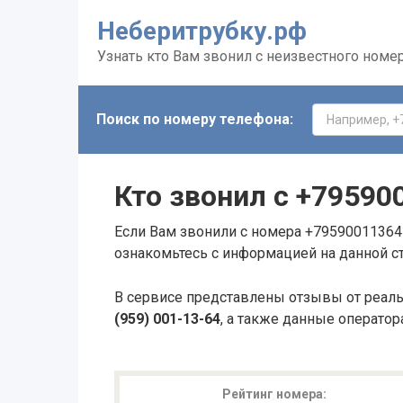
Неберитрубку.рф
Узнать кто Вам звонил с неизвестного номе
Поиск по номеру телефона:
Кто звонил с
+79590
Если Вам звонили с номера +79590011364 
ознакомьтесь с информацией на данной с
В сервисе представлены отзывы от реал
(959) 001-13-64
, а также данные оператор
Рейтинг номера: