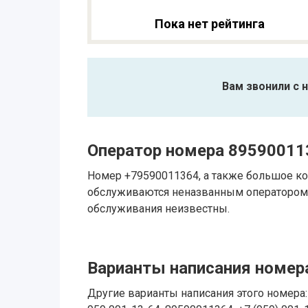
Пока нет рейтинга
Вам звонили с 
Оператор номера 89590011
Номер +79590011364, а также большое ко
обслуживаются неназванным оператором.
обслуживания неизвестны.
Варианты написания номера
Другие варианты написания этого номера: 