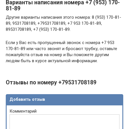
Варианты написания номера +7 (953) 170-
81-89
Другие варианты написания этого номера: 8 (953) 170-81-
89, 9531708189, +79531708189, +7 953 170-81-89,
89531708189, +7 (953) 170-81-89.
Если у Вас есть пропущенный звонок с номера +7 953
170-81-89 или часто звонят и бросают трубку, оставьте
пожалуйста отзыв на номер и Вы поможете другим
людям быть в курсе актуальной информации.
Отзывы по номеру +79531708189
Добавить отзыв
Комментарий