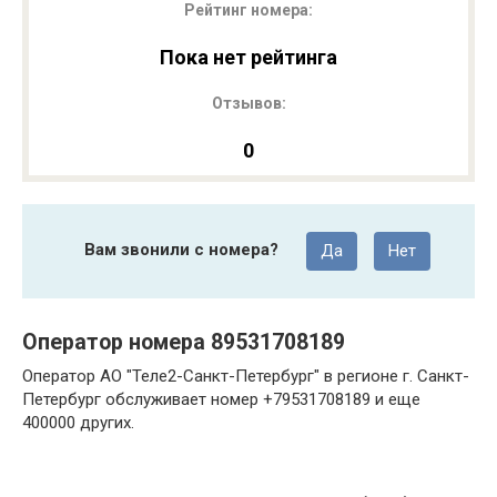
Рейтинг номера:
Пока нет рейтинга
Отзывов:
0
Вам звонили с номера?
Да
Нет
Оператор номера 89531708189
Оператор АО "Теле2-Санкт-Петербург" в регионе г. Санкт-
Петербург обслуживает номер +79531708189 и еще
400000 других.