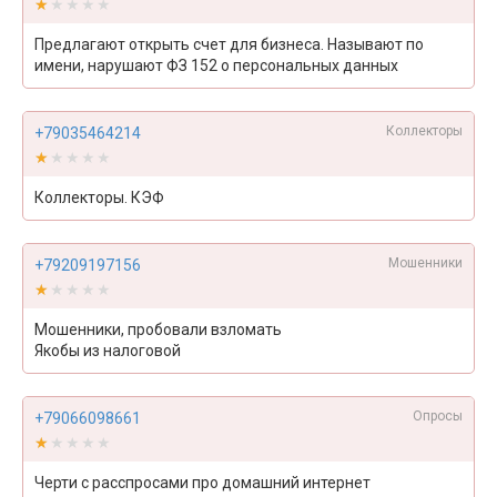
★★★★★
★★★★★
Предлагают открыть счет для бизнеса. Называют по
имени, нарушают ФЗ 152 о персональных данных
Коллекторы
+79035464214
★★★★★
★★★★★
Коллекторы. КЭФ
Мошенники
+79209197156
★★★★★
★★★★★
Мошенники, пробовали взломать
Якобы из налоговой
Опросы
+79066098661
★★★★★
★★★★★
Черти с расспросами про домашний интернет