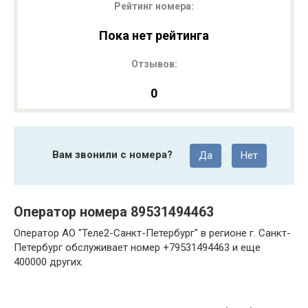
Рейтинг номера:
Пока нет рейтинга
Отзывов:
0
Вам звонили с номера?
Да
Нет
Оператор номера 89531494463
Оператор АО "Теле2-Санкт-Петербург" в регионе г. Санкт-
Петербург обслуживает номер +79531494463 и еще
400000 других.