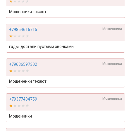
★★★★★
★★★★★
Мошенники гэкают
Мошенники
+79854616715
★★★★★
★★★★★
гады! достали пустыми звонками
Мошенники
+79636597302
★★★★★
★★★★★
Мошенники гэкают
Мошенники
+79377434759
★★★★★
★★★★★
Мошенники