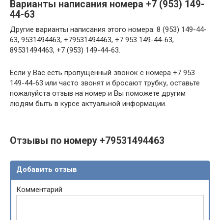
Варианты написания номера +7 (953) 149-
44-63
Другие варианты написания этого номера: 8 (953) 149-44-
63, 9531494463, +79531494463, +7 953 149-44-63,
89531494463, +7 (953) 149-44-63.
Если у Вас есть пропущенный звонок с номера +7 953
149-44-63 или часто звонят и бросают трубку, оставьте
пожалуйста отзыв на номер и Вы поможете другим
людям быть в курсе актуальной информации.
Отзывы по номеру +79531494463
Добавить отзыв
Комментарий