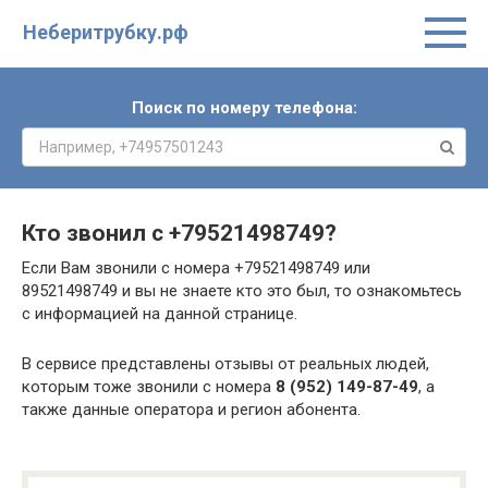
Неберитрубку.рф
Поиск по номеру телефона:
Кто звонил с
+79521498749
?
Если Вам звонили с номера +79521498749 или
89521498749 и вы не знаете кто это был, то ознакомьтесь
с информацией на данной странице.
В сервисе представлены отзывы от реальных людей,
которым тоже звонили с номера
8 (952) 149-87-49
, а
также данные оператора и регион абонента.