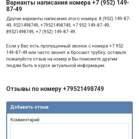
Варианты написания номера +7 (952) 149-
87-49
Другие варианты написания этого номера: 8 (952) 149-87-
49, 9521498749, +79521498749, +7 952 149-87-49,
89521498749, +7 (952) 149-87-49.
Если у Вас есть пропущенный звонок с номера +7 952
149-87-49 или часто звонят и бросают трубку, оставьте
пожалуйста отзыв на номер и Вы поможете другим
людям быть в курсе актуальной информации.
Отзывы по номеру +79521498749
Добавить отзыв
Комментарий