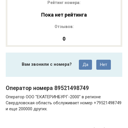
Рейтинг номера:
Пока нет рейтинга
Отзывов:
0
Вам звонили с номера?
Да
Нет
Оператор номера 89521498749
Оператор ООО "ЕКАТЕРИНБУРГ-2000" в регионе
Свердловская область обслуживает номер +79521498749
и еще 200000 других.