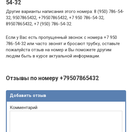
54-32
Другие варианты написания этого номера: 8 (950) 786-54-
32, 9507865432, +79507865432, +7 950 786-54-32,
89507865432, +7 (950) 786-54-32.
Если у Вас есть пропущенный звонок с номера +7 950
786-54-32 или часто звонят и бросают трубку, оставьте
пожалуйста отзыв на номер и Вы поможете другим
людям быть в курсе актуальной информации.
Отзывы по номеру +79507865432
Добавить отзыв
Комментарий