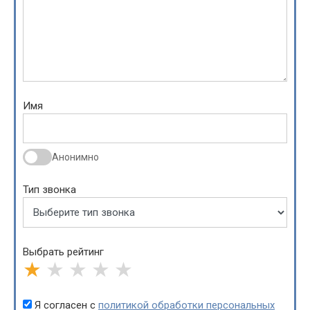
Имя
Анонимно
Тип звонка
Выбрать рейтинг
★
★
★
★
★
Я согласен с
политикой обработки персональных