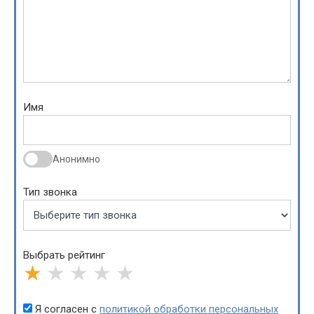
Имя
Анонимно
Тип звонка
Выбрать рейтинг
★
★
★
★
★
Я согласен с
политикой обработки персональных