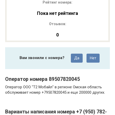
Рейтинг номера:
Пока нет рейтинга
Отзывов:
0
Вам звонили с номера?
Да
Нет
Оператор номера 89507820045
Оператор ООО "Т2 Мобайл" в регионе Омская область
обслуживает номер +79507820045 и еще 200000 других.
Варианты написания номера +7 (950) 782-