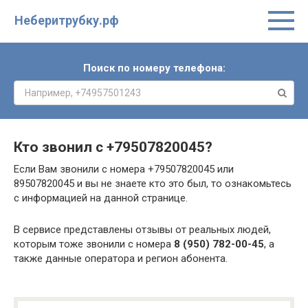
Неберитрубку.рф
Поиск по номеру телефона:
Кто звонил с
+79507820045
?
Если Вам звонили с номера +79507820045 или
89507820045 и вы не знаете кто это был, то ознакомьтесь
с информацией на данной странице.
В сервисе представлены отзывы от реальных людей,
которым тоже звонили с номера
8 (950) 782-00-45
, а
также данные оператора и регион абонента.