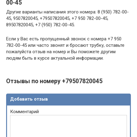
00-45
Другие варианты написания этого номера: 8 (950) 782-00-
45, 9507820045, +79507820045, +7 950 782-00-45,
89507820045, +7 (950) 782-00-45.
Если у Вас есть пропущенный звонок с номера +7 950
782-00-45 или часто звонят и бросают трубку, оставьте
пожалуйста отзыв на номер и Вы поможете другим
людям быть в курсе актуальной информации.
Отзывы по номеру +79507820045
Добавить отзыв
Комментарий