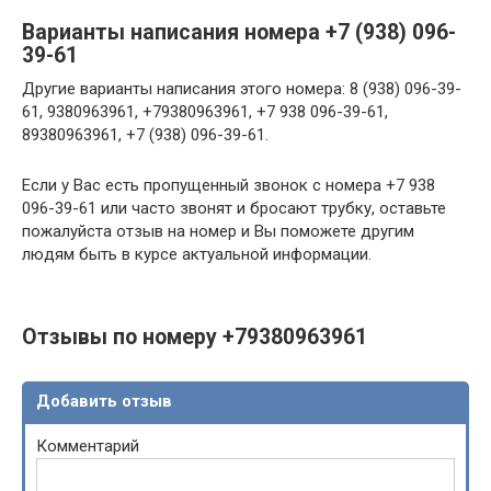
Варианты написания номера +7 (938) 096-
39-61
Другие варианты написания этого номера: 8 (938) 096-39-
61, 9380963961, +79380963961, +7 938 096-39-61,
89380963961, +7 (938) 096-39-61.
Если у Вас есть пропущенный звонок с номера +7 938
096-39-61 или часто звонят и бросают трубку, оставьте
пожалуйста отзыв на номер и Вы поможете другим
людям быть в курсе актуальной информации.
Отзывы по номеру +79380963961
Добавить отзыв
Комментарий