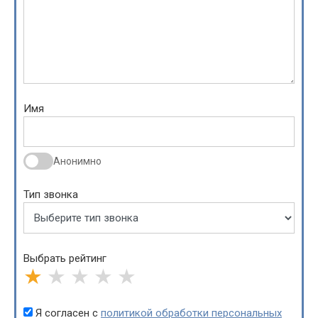
Имя
Анонимно
Тип звонка
Выбрать рейтинг
★
★
★
★
★
Я согласен с
политикой обработки персональных