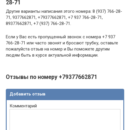
28-71
Другие варианты написания этого номера: 8 (937) 766-28-
71, 9377662871, +79377662871, +7 937 766-28-71,
89377662871, +7 (937) 766-28-71.
Если у Вас есть пропущенный звонок с номера +7 937
766-28-71 или часто звонят и бросают трубку, оставьте
пожалуйста отзыв на номер и Вы поможете другим
людям быть в курсе актуальной информации.
Отзывы по номеру +79377662871
Добавить отзыв
Комментарий