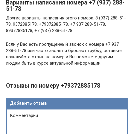
Варианты написания номера +7 (937) 288-
51-78
Другие варианты написания этого номера: 8 (937) 288-51-
78, 9372885178, +79372885178, +7 937 288-51-78,
89372885178, +7 (937) 288-51-78.
Если у Вас есть пропущенный звонок с номера +7 937
288-51-78 или часто звонят и бросают трубку, оставьте
пожалуйста отзыв на номер и Вы поможете другим
людям быть в курсе актуальной информации.
Отзывы по номеру +79372885178
Добавить отзыв
Комментарий