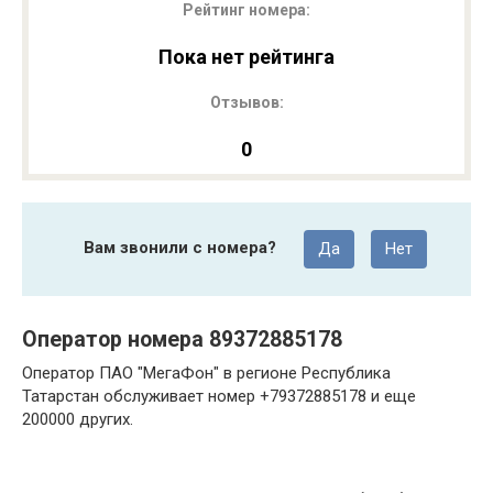
Рейтинг номера:
Пока нет рейтинга
Отзывов:
0
Вам звонили с номера?
Да
Нет
Оператор номера 89372885178
Оператор ПАО "МегаФон" в регионе Республика
Татарстан обслуживает номер +79372885178 и еще
200000 других.