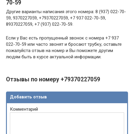
70-59
Другие варианты написания этого номера: 8 (937) 022-70-
59, 9370227059, +79370227059, +7 937 022-70-59,
89370227059, +7 (937) 022-70-59.
Если у Вас есть пропущенный звонок с номера +7 937
022-70-59 или часто звонят и бросают трубку, оставьте
пожалуйста отзыв на номер и Вы поможете другим
людям быть в курсе актуальной информации.
Отзывы по номеру +79370227059
Добавить отзыв
Комментарий