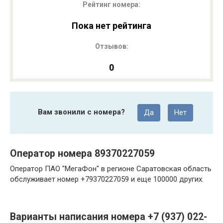
Рейтинг номера:
Пока нет рейтинга
Отзывов:
0
Вам звонили с номера?
Да
Нет
Оператор номера 89370227059
Оператор ПАО "МегаФон" в регионе Саратовская область
обслуживает номер +79370227059 и еще 100000 других.
Варианты написания номера +7 (937) 022-