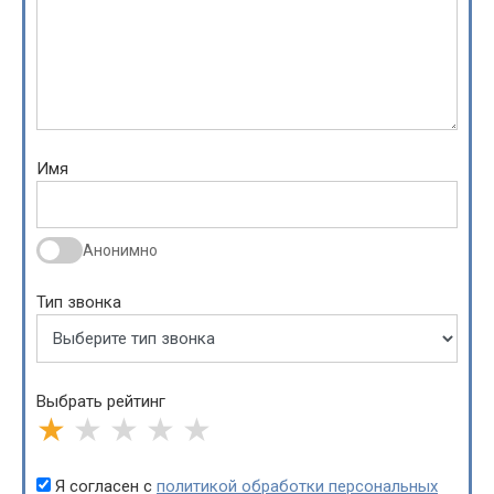
Имя
Анонимно
Тип звонка
Выбрать рейтинг
★
★
★
★
★
Я согласен с
политикой обработки персональных