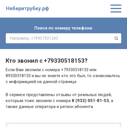
Неберитрубку.рф
Поиск по номеру телефона:
Кто звонил с
+79330518153
?
Если Вам звонили с номера +79330518153 или
89330518153 и вы не знаете кто это был, то ознакомьтесь
с информацией на данной странице.
В сервисе представлены отзывы от реальных людей,
которым тоже звонили с номера
8 (933) 051-81-53
, а
также данные оператора и регион абонента.