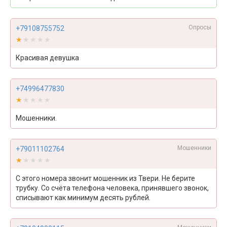
Опросы
+79108755752
★★★★★
★★★★★
Красивая девушка
+74996477830
★★★★★
★★★★★
Мошенники.
Мошенники
+79011102764
★★★★★
★★★★★
С этого номера звонит мошенник из Твери. Не берите
трубку. Со счёта телефона человека, принявшего звонок,
списывают как минимум десять рублей.