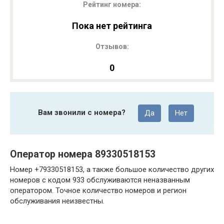
Рейтинг номера:
Пока нет рейтинга
Отзывов:
0
Вам звонили с номера?
Да
Нет
Оператор номера 89330518153
Номер +79330518153, а также большое количество других
номеров с кодом 933 обслуживаются неназванным
оператором. Точное количество номеров и регион
обслуживания неизвестны.