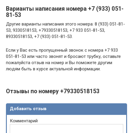
Варианты написания номера +7 (933) 051-
81-53
Другие варианты написания этого номера: 8 (933) 051-81-
53, 9330518153, +79330518153, +7 933 051-81-53,
89330518153, +7 (933) 051-81-53.
Если у Вас есть пропущенный звонок с номера +7 933
051-81-53 или часто звонят и бросают трубку, оставьте
пожалуйста отзыв на номер и Вы поможете другим
людям быть в курсе актуальной информации.
Отзывы по номеру +79330518153
Добавить отзыв
Комментарий