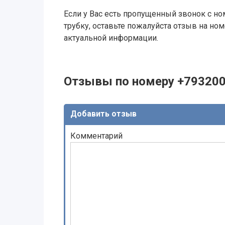
Если у Вас есть пропущенный звонок с ном
трубку, оставьте пожалуйста отзыв на н
актуальной информации.
Отзывы по номеру +79320
Добавить отзыв
Комментарий