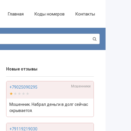
Главная
Коды номеров
Контакты
Новые отзывы
Мошенники
+79025090295
★★★★★
★★★★★
Мошенник. Набрал деньги в долг сейчас
скрывается.
+79119219030