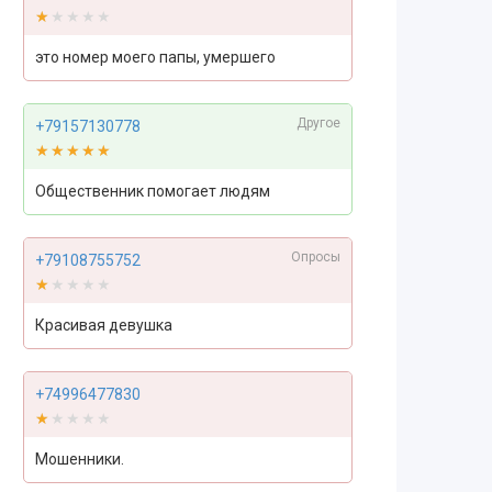
★★★★★
★★★★★
это номер моего папы, умершего
Другое
+79157130778
★★★★★
★★★★★
Общественник помогает людям
Опросы
+79108755752
★★★★★
★★★★★
Красивая девушка
+74996477830
★★★★★
★★★★★
Мошенники.