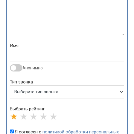
Имя
Анонимно
Тип звонка
Выбрать рейтинг
★
★
★
★
★
Я согласен с
политикой обработки персональных