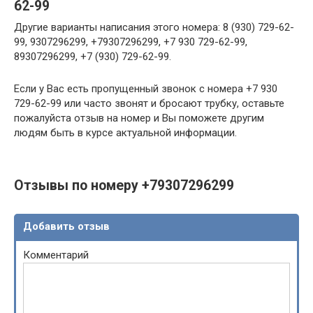
62-99
Другие варианты написания этого номера: 8 (930) 729-62-
99, 9307296299, +79307296299, +7 930 729-62-99,
89307296299, +7 (930) 729-62-99.
Если у Вас есть пропущенный звонок с номера +7 930
729-62-99 или часто звонят и бросают трубку, оставьте
пожалуйста отзыв на номер и Вы поможете другим
людям быть в курсе актуальной информации.
Отзывы по номеру +79307296299
Добавить отзыв
Комментарий