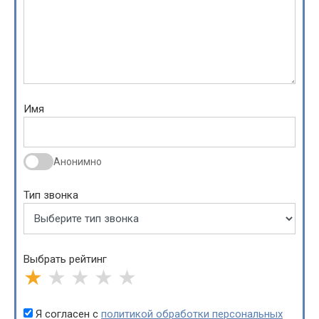
Имя
Анонимно
Тип звонка
Выбрать рейтинг
★
★
★
★
★
Я согласен с
политикой обработки персональных