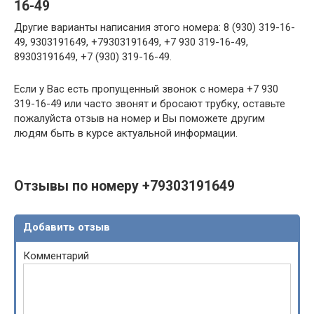
16-49
Другие варианты написания этого номера: 8 (930) 319-16-
49, 9303191649, +79303191649, +7 930 319-16-49,
89303191649, +7 (930) 319-16-49.
Если у Вас есть пропущенный звонок с номера +7 930
319-16-49 или часто звонят и бросают трубку, оставьте
пожалуйста отзыв на номер и Вы поможете другим
людям быть в курсе актуальной информации.
Отзывы по номеру +79303191649
Добавить отзыв
Комментарий