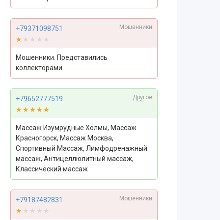
Мошенники
+79371098751
★★★★★
★★★★★
Мошенники. Представились
коллекторами.
Другое
+79652777519
★★★★★
★★★★★
Массаж Изумрудные Холмы, Массаж
Красногорск, Массаж Москва,
Спортивный Массаж, Лимфодренажный
массаж, Антицеллюлитный массаж,
Классический массаж
Мошенники
+79187482831
★★★★★
★★★★★