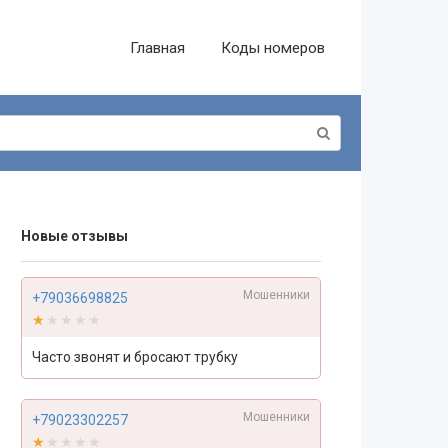
Главная
Коды номеров
Новые отзывы
Мошенники
+79036698825
★★★★★
★★★★★
Часто звонят и бросают трубку
Мошенники
+79023302257
★★★★★
★★★★★