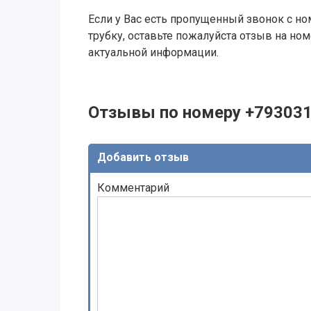
Если у Вас есть пропущенный звонок с ном
трубку, оставьте пожалуйста отзыв на н
актуальной информации.
Отзывы по номеру +79303
Добавить отзыв
Комментарий