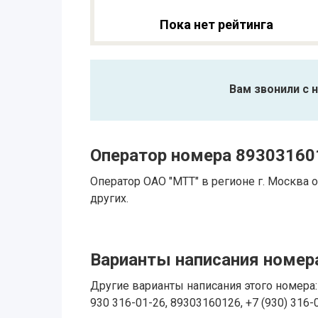
Пока нет рейтинга
Вам звонили с 
Оператор номера 89303160
Оператор ОАО "МТТ" в регионе г. Москва
других.
Варианты написания номера
Другие варианты написания этого номера: 
930 316-01-26, 89303160126, +7 (930) 316-