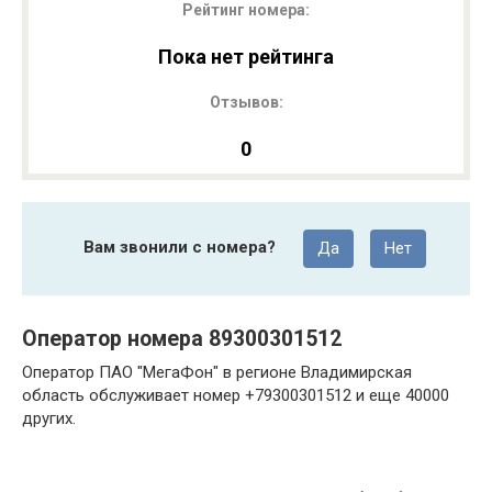
Рейтинг номера:
Пока нет рейтинга
Отзывов:
0
Вам звонили с номера?
Да
Нет
Оператор номера 89300301512
Оператор ПАО "МегаФон" в регионе Владимирская
область обслуживает номер +79300301512 и еще 40000
других.