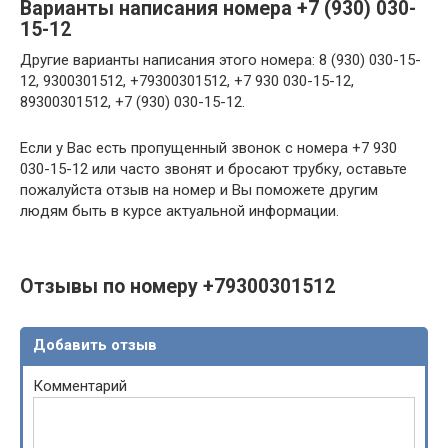
Варианты написания номера +7 (930) 030-
15-12
Другие варианты написания этого номера: 8 (930) 030-15-
12, 9300301512, +79300301512, +7 930 030-15-12,
89300301512, +7 (930) 030-15-12.
Если у Вас есть пропущенный звонок с номера +7 930
030-15-12 или часто звонят и бросают трубку, оставьте
пожалуйста отзыв на номер и Вы поможете другим
людям быть в курсе актуальной информации.
Отзывы по номеру +79300301512
Добавить отзыв
Комментарий