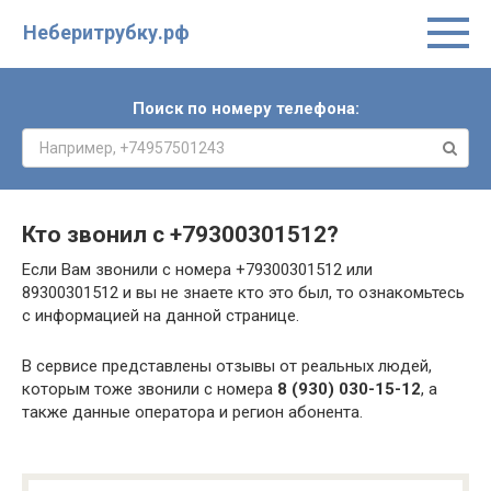
Неберитрубку.рф
Поиск по номеру телефона:
Кто звонил с
+79300301512
?
Если Вам звонили с номера +79300301512 или
89300301512 и вы не знаете кто это был, то ознакомьтесь
с информацией на данной странице.
В сервисе представлены отзывы от реальных людей,
которым тоже звонили с номера
8 (930) 030-15-12
, а
также данные оператора и регион абонента.