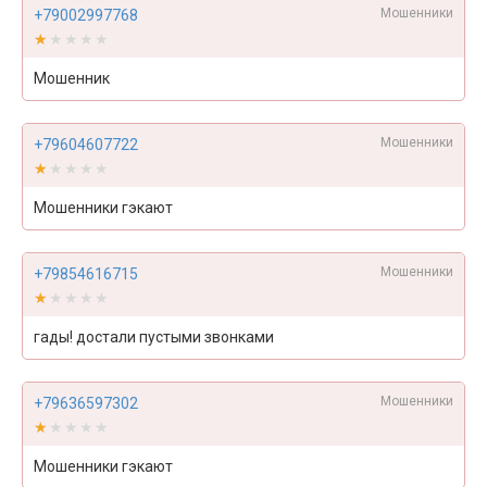
Мошенники
+79002997768
★★★★★
★★★★★
Мошенник
Мошенники
+79604607722
★★★★★
★★★★★
Мошенники гэкают
Мошенники
+79854616715
★★★★★
★★★★★
гады! достали пустыми звонками
Мошенники
+79636597302
★★★★★
★★★★★
Мошенники гэкают