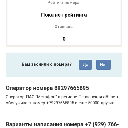
Рейтинг номера:
Пока нет рейтинга
Отзывов:
0
Вам звонили с номера?
Да
Нет
Оператор номера 89297665895
Оператор ПАО "МегаФон" в регионе Пензенская область
обслуживает номер +79297665895 и еще 50000 других.
Варианты написания номера +7 (929) 766-