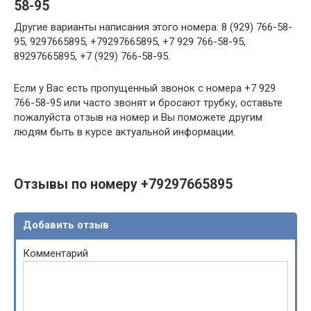
58-95
Другие варианты написания этого номера: 8 (929) 766-58-
95, 9297665895, +79297665895, +7 929 766-58-95,
89297665895, +7 (929) 766-58-95.
Если у Вас есть пропущенный звонок с номера +7 929
766-58-95 или часто звонят и бросают трубку, оставьте
пожалуйста отзыв на номер и Вы поможете другим
людям быть в курсе актуальной информации.
Отзывы по номеру +79297665895
Добавить отзыв
Комментарий