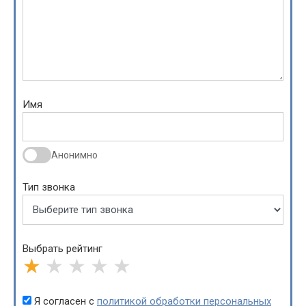
Имя
Анонимно
Тип звонка
Выбрать рейтинг
★
★
★
★
★
Я согласен с
политикой обработки персональных