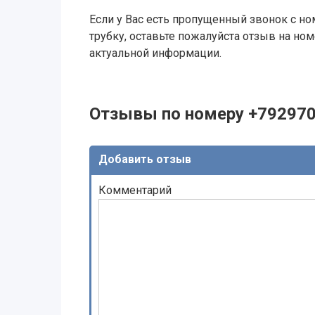
Если у Вас есть пропущенный звонок с ном
трубку, оставьте пожалуйста отзыв на н
актуальной информации.
Отзывы по номеру +79297
Добавить отзыв
Комментарий