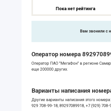
Пока нет рейтинга
Вам звонили с 
Оператор номера 89297089
Оператор ПАО "МегаФон" в регионе Самар
еще 200000 других.
Варианты написания номера
Другие варианты написания этого номера: 
929 708-99-18, 89297089918, +7 (929) 708-