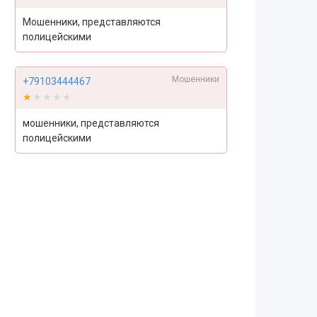
Мошенники, представляются
полицейскими
Мошенники
+79103444467
★★★★★
★★★★★
мошенники, представляются
полицейскими