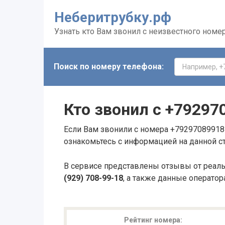
Неберитрубку.рф
Узнать кто Вам звонил с неизвестного номе
Поиск по номеру телефона:
Кто звонил с
+79297
Если Вам звонили с номера +79297089918 
ознакомьтесь с информацией на данной с
В сервисе представлены отзывы от реал
(929) 708-99-18
, а также данные оператор
Рейтинг номера: