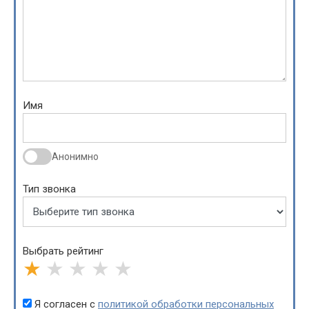
Имя
Анонимно
Тип звонка
Выбрать рейтинг
★
★
★
★
★
Я согласен с
политикой обработки персональных