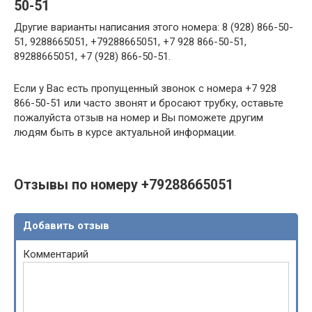
50-51
Другие варианты написания этого номера: 8 (928) 866-50-
51, 9288665051, +79288665051, +7 928 866-50-51,
89288665051, +7 (928) 866-50-51.
Если у Вас есть пропущенный звонок с номера +7 928
866-50-51 или часто звонят и бросают трубку, оставьте
пожалуйста отзыв на номер и Вы поможете другим
людям быть в курсе актуальной информации.
Отзывы по номеру +79288665051
Добавить отзыв
Комментарий