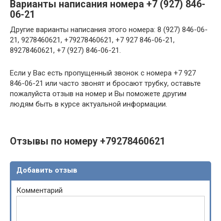
Варианты написания номера +7 (927) 846-
06-21
Другие варианты написания этого номера: 8 (927) 846-06-
21, 9278460621, +79278460621, +7 927 846-06-21,
89278460621, +7 (927) 846-06-21.
Если у Вас есть пропущенный звонок с номера +7 927
846-06-21 или часто звонят и бросают трубку, оставьте
пожалуйста отзыв на номер и Вы поможете другим
людям быть в курсе актуальной информации.
Отзывы по номеру +79278460621
Добавить отзыв
Комментарий