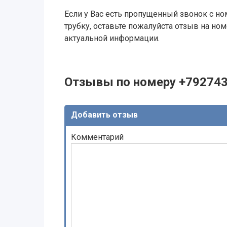
Если у Вас есть пропущенный звонок с ном
трубку, оставьте пожалуйста отзыв на н
актуальной информации.
Отзывы по номеру +79274
Добавить отзыв
Комментарий