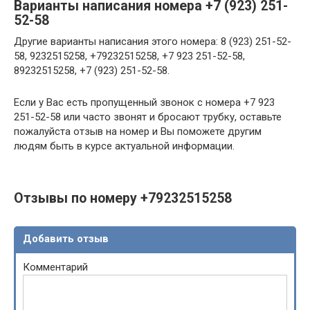
Варианты написания номера +7 (923) 251-
52-58
Другие варианты написания этого номера: 8 (923) 251-52-
58, 9232515258, +79232515258, +7 923 251-52-58,
89232515258, +7 (923) 251-52-58.
Если у Вас есть пропущенный звонок с номера +7 923
251-52-58 или часто звонят и бросают трубку, оставьте
пожалуйста отзыв на номер и Вы поможете другим
людям быть в курсе актуальной информации.
Отзывы по номеру +79232515258
Добавить отзыв
Комментарий