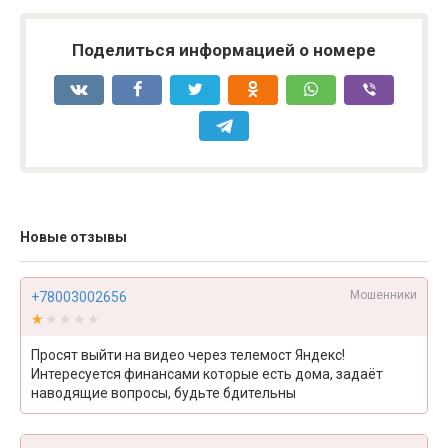
Поделиться информацией о номере
Новые отзывы
Мошенники
+78003002656
★★★★★
★★★★★
Просят выйти на видео через телемост Яндекс!
Интересуется финансами которые есть дома, задаёт
наводящие вопросы, будьте бдительны