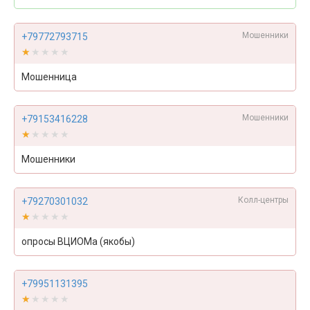
Мошенники
+79772793715
★★★★★
★★★★★
Мошенница
Мошенники
+79153416228
★★★★★
★★★★★
Мошенники
Колл-центры
+79270301032
★★★★★
★★★★★
опросы ВЦИОМа (якобы)
+79951131395
★★★★★
★★★★★