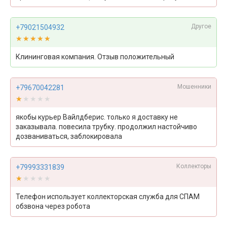
Другое
+79021504932
★★★★★
★★★★★
Клининговая компания. Отзыв положительный
Мошенники
+79670042281
★★★★★
★★★★★
якобы курьер Вайлдберис. только я доставку не
заказывала. повесила трубку. продолжил настойчиво
дозваниваться, заблокировала
Коллекторы
+79993331839
★★★★★
★★★★★
Телефон использует коллекторская служба для СПАМ
обзвона через робота