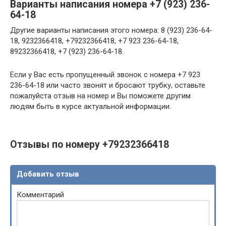
Варианты написания номера +7 (923) 236-
64-18
Другие варианты написания этого номера: 8 (923) 236-64-
18, 9232366418, +79232366418, +7 923 236-64-18,
89232366418, +7 (923) 236-64-18.
Если у Вас есть пропущенный звонок с номера +7 923
236-64-18 или часто звонят и бросают трубку, оставьте
пожалуйста отзыв на номер и Вы поможете другим
людям быть в курсе актуальной информации.
Отзывы по номеру +79232366418
Добавить отзыв
Комментарий