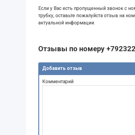
Если у Вас есть пропущенный звонок с ном
трубку, оставьте пожалуйста отзыв на н
актуальной информации.
Отзывы по номеру +79232
Добавить отзыв
Комментарий