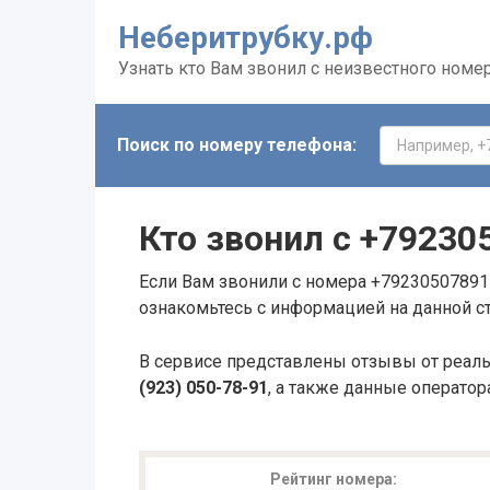
Неберитрубку.рф
Узнать кто Вам звонил с неизвестного номе
Поиск по номеру телефона:
Кто звонил с
+79230
Если Вам звонили с номера +79230507891 
ознакомьтесь с информацией на данной с
В сервисе представлены отзывы от реал
(923) 050-78-91
, а также данные оператор
Рейтинг номера: