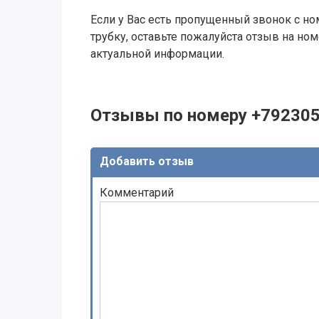
Если у Вас есть пропущенный звонок с ном
трубку, оставьте пожалуйста отзыв на н
актуальной информации.
Отзывы по номеру +79230
Добавить отзыв
Комментарий