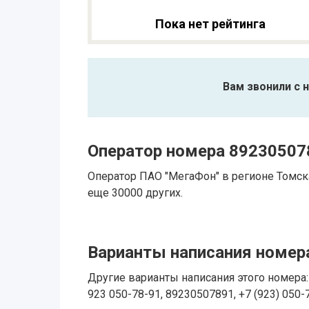
Пока нет рейтинга
Вам звонили с 
Оператор номера 89230507
Оператор ПАО "МегаФон" в регионе Томск
еще 30000 других.
Варианты написания номера
Другие варианты написания этого номера: 
923 050-78-91, 89230507891, +7 (923) 050-