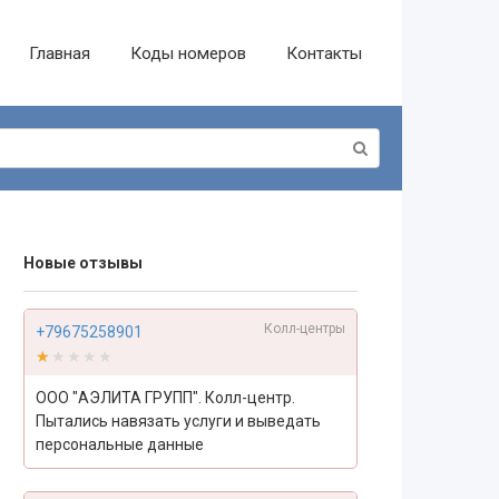
Главная
Коды номеров
Контакты
Новые отзывы
Колл-центры
+79675258901
★★★★★
★★★★★
ООО "АЭЛИТА ГРУПП". Колл-центр.
Пытались навязать услуги и выведать
персональные данные