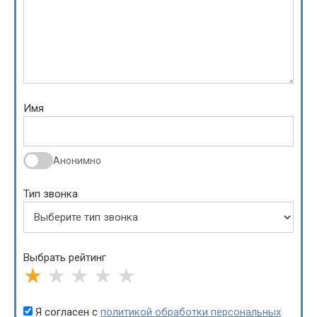
Имя
Анонимно
Тип звонка
Выбрать рейтинг
★
★
★
★
★
Я согласен с
политикой обработки персональных