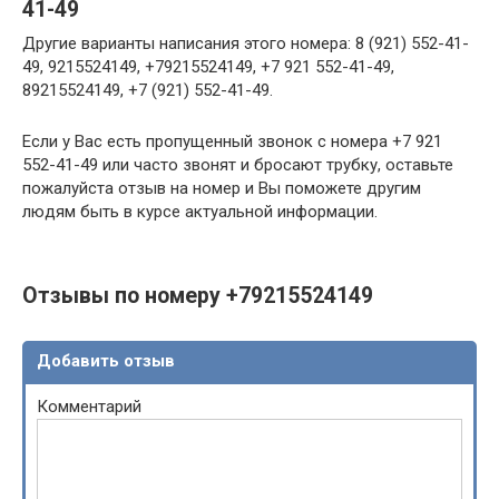
41-49
Другие варианты написания этого номера: 8 (921) 552-41-
49, 9215524149, +79215524149, +7 921 552-41-49,
89215524149, +7 (921) 552-41-49.
Если у Вас есть пропущенный звонок с номера +7 921
552-41-49 или часто звонят и бросают трубку, оставьте
пожалуйста отзыв на номер и Вы поможете другим
людям быть в курсе актуальной информации.
Отзывы по номеру +79215524149
Добавить отзыв
Комментарий