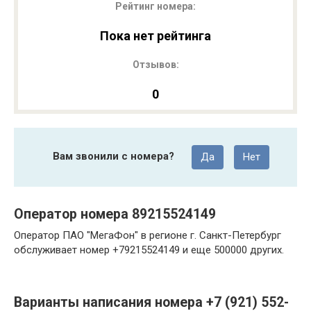
Рейтинг номера:
Пока нет рейтинга
Отзывов:
0
Вам звонили с номера?
Да
Нет
Оператор номера 89215524149
Оператор ПАО "МегаФон" в регионе г. Санкт-Петербург
обслуживает номер +79215524149 и еще 500000 других.
Варианты написания номера +7 (921) 552-